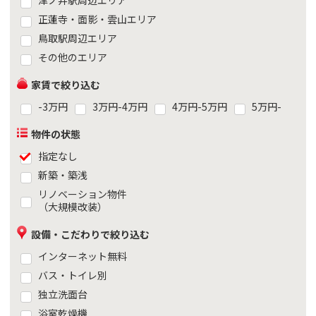
正蓮寺・面影・雲山エリア
鳥取駅周辺エリア
その他のエリア
家賃で絞り込む
-3万円
3万円-4万円
4万円-5万円
5万円-
物件の状態
指定なし
新築・築浅
リノベーション物件
（大規模改装）
設備・こだわりで絞り込む
インターネット無料
バス・トイレ別
独立洗面台
浴室乾燥機