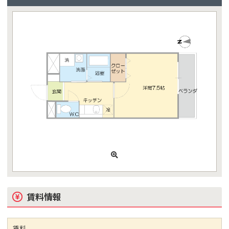
賃料情報
賃料