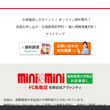
お部屋探しのポイント
オンライン物件案内
来店お申し込み・合格発表前予約
個人情報保護方針
サイトマップ
当店は、鳥取環境大学生向けの物件紹介に力をいれています。
情報誌やウェブサイトにおいて充実した情報を提供し、皆様のご希望に沿った
物件をご紹介できるよう努めています。