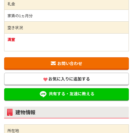
礼金
家賃の1ヵ月分
空き状況
満室
お問い合わせ
お気に入りに追加する
共有する・友達に教える
建物情報
所在地