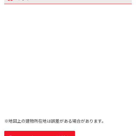
※地図上の建物所在地は誤差がある場合があります。