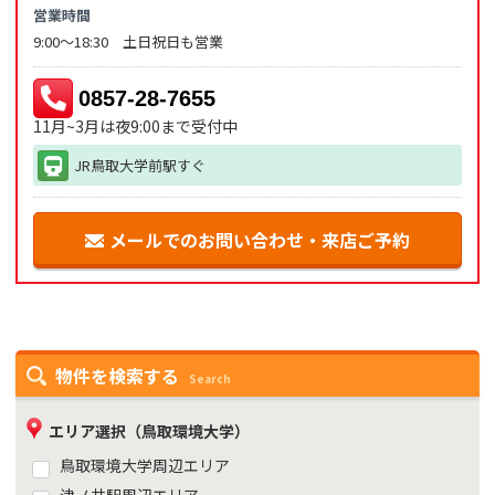
営業時間
9:00～18:30 土日祝日も営業
0857-28-7655
11月~3月は夜9:00まで受付中
JR鳥取大学前駅すぐ
メールでのお問い合わせ・来店ご予約
物件を検索する
Search
エリア選択（鳥取環境大学）
鳥取環境大学周辺エリア
津ノ井駅周辺エリア