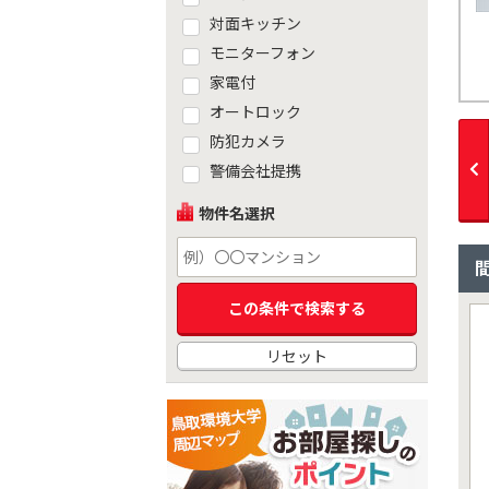
対面キッチン
モニターフォン
家電付
オートロック
防犯カメラ
警備会社提携
物件名選択
リセット