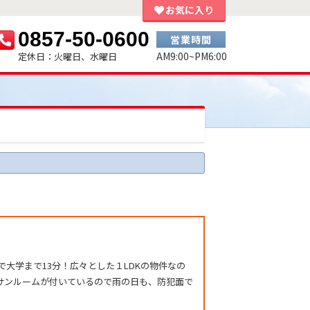
お気に入り
0857-50-0600
営業時間
AM9:00~PM6:00
定休日：火曜日、水曜日
大学まで13分！広々とした１LDKの物件なの
サンルームが付いているので雨の日も、防犯面で