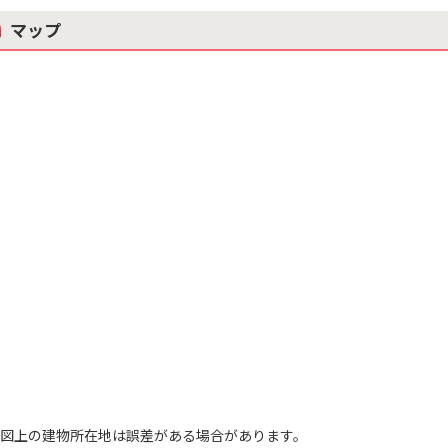
マップ
図上の建物所在地は誤差がある場合があります。