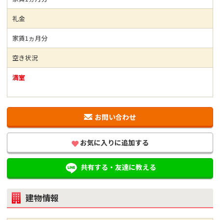
礼金
家賃1ヵ月分
空き状況
満室
お問い合わせ
お気に入りに追加する
共有する・友達に教える
建物情報