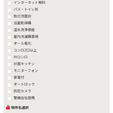
インターネット無料
バス・トイレ別
独立洗面台
浴室乾燥機
温水洗浄便座
室内洗濯機置場
オール電化
コンロ2口以上
IHコンロ
対面キッチン
モニターフォン
家電付
オートロック
防犯カメラ
警備会社提携
物件名選択