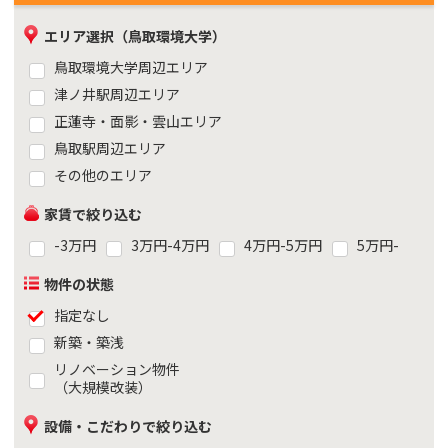
エリア選択（鳥取環境大学）
鳥取環境大学周辺エリア
津ノ井駅周辺エリア
正蓮寺・面影・雲山エリア
鳥取駅周辺エリア
その他のエリア
家賃で絞り込む
-3万円
3万円-4万円
4万円-5万円
5万円-
物件の状態
指定なし
新築・築浅
リノベーション物件
（大規模改装）
設備・こだわりで絞り込む