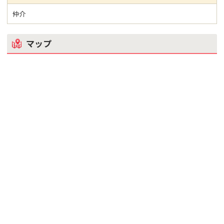
仲介
マップ