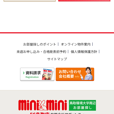
お部屋探しのポイント
オンライン物件案内
来店お申し込み・合格発表前予約
個人情報保護方針
サイトマップ