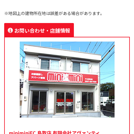
※地図上の建物所在地は誤差がある場合があります。
お問い合わせ・店舗情報
miniminiFC 鳥取店 有限会社アヴァンティ