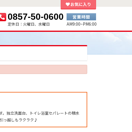
お気に入り
0857-50-0600
営業時間
AM9:00~PM6:00
定休日：火曜日、水曜日
です。独立洗面台、トイレ浴室セパレートの積水
お引っ越しもラクラク♪