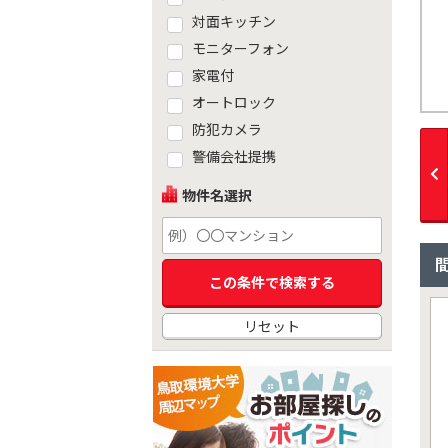
対面キッチン
モニターフォン
家電付
オートロック
防犯カメラ
警備会社提携
物件名選択
リセット