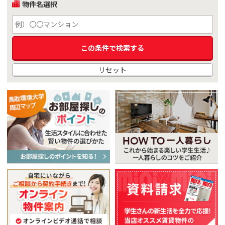
物件名選択
リセット