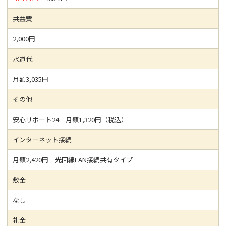
共益費
2,000円
水道代
月額3,035円
その他
安心サポート24 月額1,320円（税込）
インターネット接続
月額2,420円 光回線LAN接続共有タイプ
敷金
なし
礼金