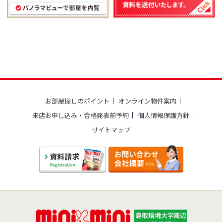
お部屋探しのポイント
オンライン物件案内
来店お申し込み・合格発表前予約
個人情報保護方針
サイトマップ