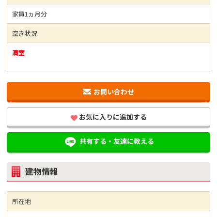
家賃1ヵ月分
空き状況
満室
お問い合わせ
お気に入りに追加する
共有する・友達に教える
建物情報
所在地