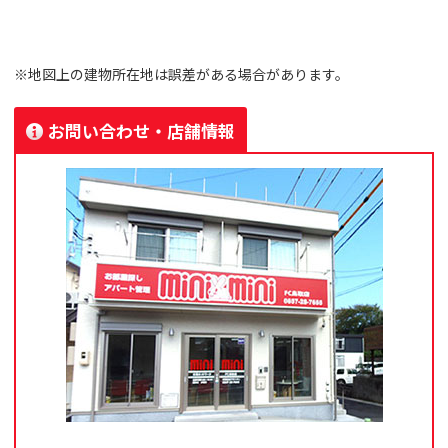
※地図上の建物所在地は誤差がある場合があります。
お問い合わせ・店舗情報