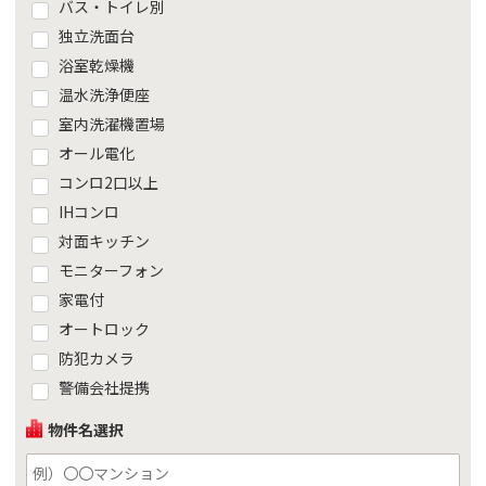
バス・トイレ別
独立洗面台
浴室乾燥機
温水洗浄便座
室内洗濯機置場
オール電化
コンロ2口以上
IHコンロ
対面キッチン
モニターフォン
家電付
オートロック
防犯カメラ
警備会社提携
物件名選択