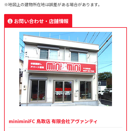
※地図上の建物所在地は誤差がある場合があります。
お問い合わせ・店舗情報
miniminiFC 鳥取店 有限会社アヴァンティ