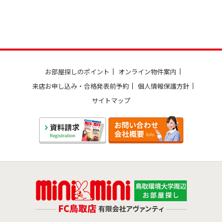
お部屋探しのポイント
オンライン物件案内
来店お申し込み・合格発表前予約
個人情報保護方針
サイトマップ