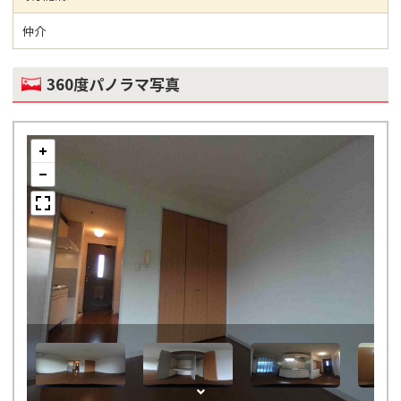
仲介
360度パノラマ写真