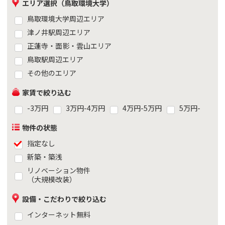
エリア選択（鳥取環境大学）
鳥取環境大学周辺エリア
津ノ井駅周辺エリア
正蓮寺・面影・雲山エリア
鳥取駅周辺エリア
その他のエリア
家賃で絞り込む
-3万円
3万円-4万円
4万円-5万円
5万円-
物件の状態
指定なし
新築・築浅
リノベーション物件
（大規模改装）
設備・こだわりで絞り込む
インターネット無料