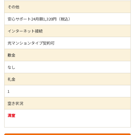
その他
安心サポート24月額1,320円（税込）
インターネット接続
光マンションタイプ契約可
敷金
なし
礼金
1
空き状況
満室