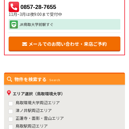
0857-28-7655
11月~3月は夜9:00まで受付中
JR鳥取大学前駅すぐ
メールでのお問い合わせ・来店ご予約
物件を検索する
Search
エリア選択（鳥取環境大学）
鳥取環境大学周辺エリア
津ノ井駅周辺エリア
正蓮寺・面影・雲山エリア
鳥取駅周辺エリア