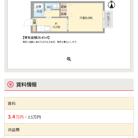
賃料情報
賃料
3.4
万円
~ 3.5万円
共益費