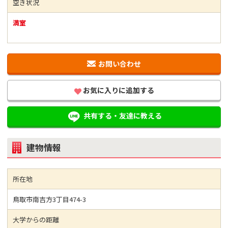
空き状況
満室
お問い合わせ
お気に入りに追加する
共有する・友達に教える
建物情報
所在地
鳥取市南吉方3丁目474-3
大学からの距離