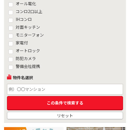
オール電化
コンロ2口以上
IHコンロ
対面キッチン
モニターフォン
家電付
オートロック
防犯カメラ
警備会社提携
物件名選択
リセット