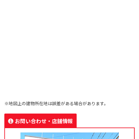
※地図上の建物所在地は誤差がある場合があります。
お問い合わせ・店舗情報