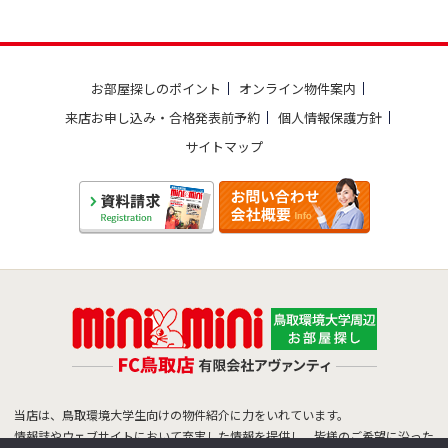
お部屋探しのポイント
オンライン物件案内
来店お申し込み・合格発表前予約
個人情報保護方針
サイトマップ
当店は、鳥取環境大学生向けの物件紹介に力をいれています。
情報誌やウェブサイトにおいて充実した情報を提供し、皆様のご希望に沿った