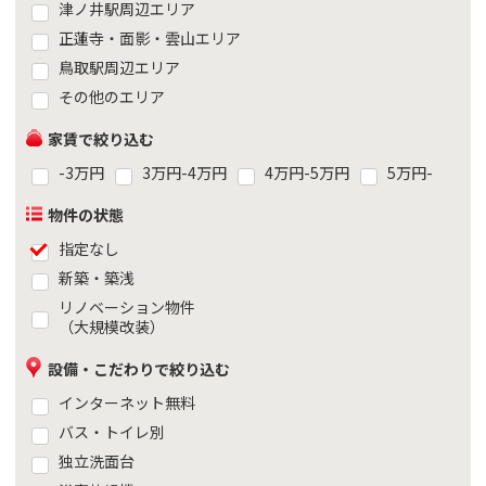
津ノ井駅周辺エリア
正蓮寺・面影・雲山エリア
鳥取駅周辺エリア
その他のエリア
家賃で絞り込む
-3万円
3万円-4万円
4万円-5万円
5万円-
物件の状態
指定なし
新築・築浅
リノベーション物件
（大規模改装）
設備・こだわりで絞り込む
インターネット無料
バス・トイレ別
独立洗面台