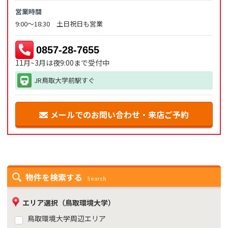
営業時間
9:00～18:30 土日祝日も営業
0857-28-7655
11月~3月は夜9:00まで受付中
JR鳥取大学前駅すぐ
メールでのお問い合わせ・来店ご予約
物件を検索する
Search
エリア選択（鳥取環境大学）
鳥取環境大学周辺エリア