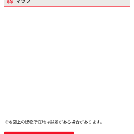
マップ
※地図上の建物所在地は誤差がある場合があります。