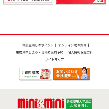
お部屋探しのポイント
オンライン物件案内
来店お申し込み・合格発表前予約
個人情報保護方針
サイトマップ