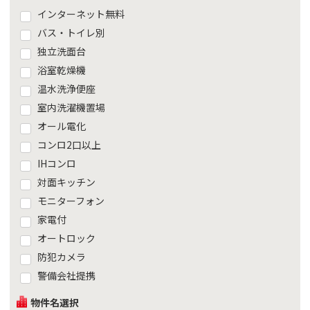
インターネット無料
バス・トイレ別
独立洗面台
浴室乾燥機
温水洗浄便座
室内洗濯機置場
オール電化
コンロ2口以上
IHコンロ
対面キッチン
モニターフォン
家電付
オートロック
防犯カメラ
警備会社提携
物件名選択